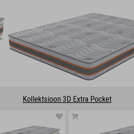
Kollektsioon 3D Extra Pocket