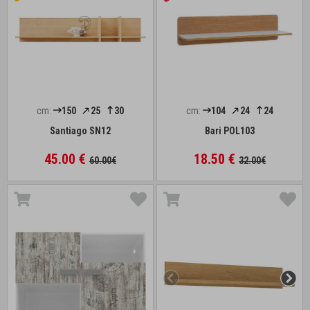
cm:
150
25
30
cm:
104
24
24
Santiago SN12
Bari POL103
45.00 €
18.50 €
60.00€
32.00€