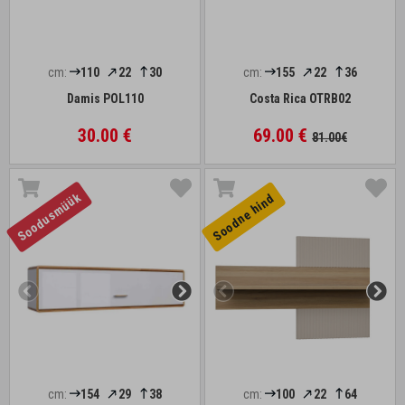
cm:
110
22
30
cm:
155
22
36
Damis POL110
Costa Rica OTRB02
30.00 €
69.00 €
81.00€
Soodusmüük
Soodne hind
cm:
154
29
38
cm:
100
22
64