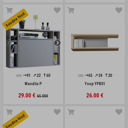
Soodne hind
cm:
91
22
60
cm:
65
24
20
Wandila P
Yoop YPB01
29.00 €
26.00 €
65.00€
Soodne hind