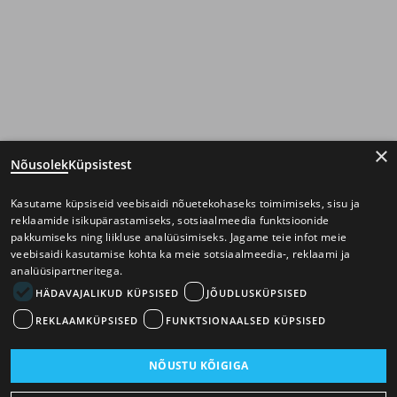
×
Nõusolek
Küpsistest
Kasutame küpsiseid veebisaidi nõuetekohaseks toimimiseks, sisu ja
reklaamide isikupärastamiseks, sotsiaalmeedia funktsioonide
pakkumiseks ning liikluse analüüsimiseks. Jagame teie infot meie
veebisaidi kasutamise kohta ka meie sotsiaalmeedia-, reklaami ja
analüüsipartneritega.
HÄDAVAJALIKUD KÜPSISED
JÕUDLUSKÜPSISED
REKLAAMKÜPSISED
FUNKTSIONAALSED KÜPSISED
NÕUSTU KÕIGIGA