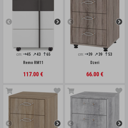
cm:
45
43
65
cm:
39
39
53
Remo RM11
Dzeri
117.00 €
66.00 €