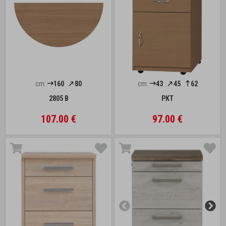
cm:
160
80
cm:
43
45
62
2805 B
PKT
107.00 €
97.00 €