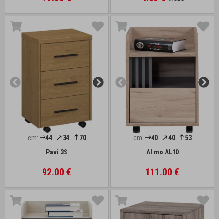
cm:
44
34
70
cm:
40
40
53
Pavi 3S
Allmo AL10
92.00 €
111.00 €