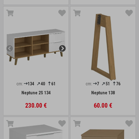
cm:
134
40
61
cm:
7
51
76
Neptune 2S 134
Neptune 138
230.00 €
60.00 €