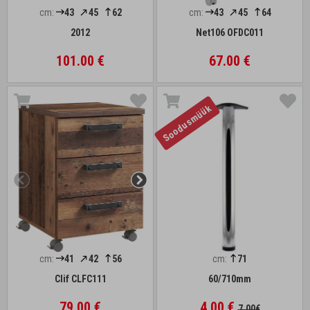
cm:
43
45
62
cm:
43
45
64
2012
Net106 OFDC011
101.00 €
67.00 €
Soodusmüük
cm:
41
42
56
cm:
71
Clif CLFC111
60/710mm
79.00 €
4.00 €
7.00€