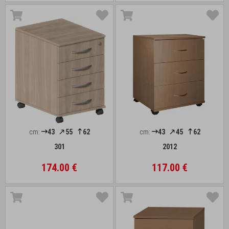
cm:
43
55
62
cm:
43
45
62
301
2012
174.00 €
117.00 €