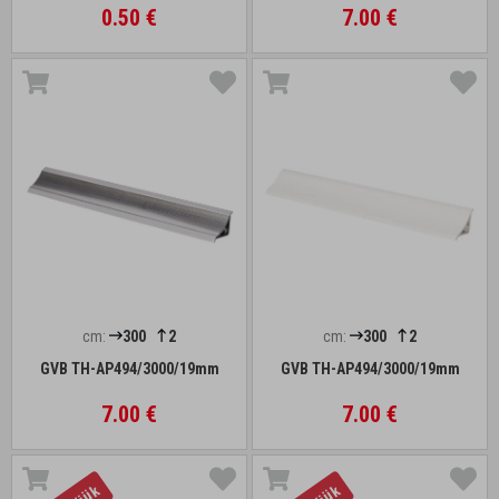
0.50 €
7.00 €
cm:
300
2
cm:
300
2
GVB TH-AP494/3000/19mm
GVB TH-AP494/3000/19mm
7.00 €
7.00 €