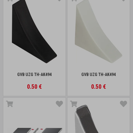
GVB UZG TH-AK494
GVB UZG TH-AK494
0.50 €
0.50 €