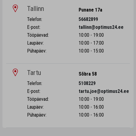
Tallinn
Punane 17a
Telefon:
56682899
E-post:
tallinn@optimus24.ee
Tööpäevad:
10:00 - 19:00
Laupäev:
10:00 - 17:00
Pühapäev:
10:00 - 15:00
Tartu
Sõbra 58
Telefon:
5108229
E-post:
tartu.joe@optimus24.ee
Tööpäevad:
10:00 - 19:00
Laupäev:
10:00 - 16:00
Pühapäev:
10:00 - 16:00