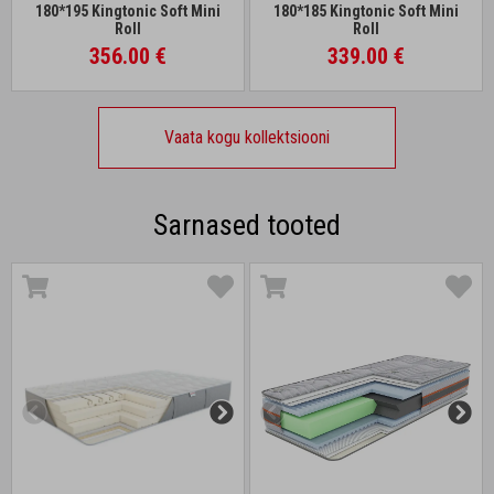
180*195 Kingtonic Soft Mini
180*185 Kingtonic Soft Mini
Roll
Roll
356.00 €
339.00 €
Vaata kogu kollektsiooni
Sarnased tooted