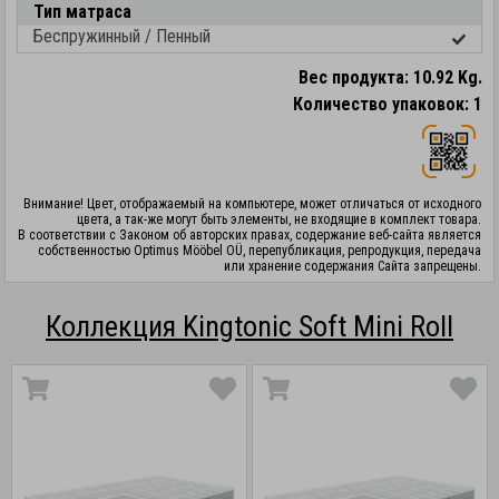
Тип матраса
Беспружинный / Пенный
Вес продукта: 10.92 Kg.
Количество упаковок: 1
Внимание! Цвет, отображаемый на компьютере, может отличаться от исходного
цвета, а так-же могут быть элементы, не входящие в комплект товара.
В соответствии с Законом об авторских правах, содержание веб-сайта является
собственностью Optimus Mööbel OÜ, перепубликация, репродукция, передача
или хранение содержания Сайта запрещены.
Коллекция Kingtonic Soft Mini Roll