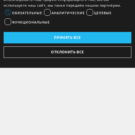
используете наш сайт, мы также передаём нашим партнёрам.
ОБЯЗАТЕЛЬНЫЕ
АНАЛИТИЧЕСКИЕ
ЦЕЛЕВЫЕ
ФУНКЦИОНАЛЬНЫЕ
ПРИНЯТЬ ВСЕ
ОТКЛОНИТЬ ВСЕ