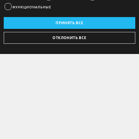
ФУНКЦИОНАЛЬНЫЕ
ПРИНЯТЬ ВСЕ
ОТКЛОНИТЬ ВСЕ