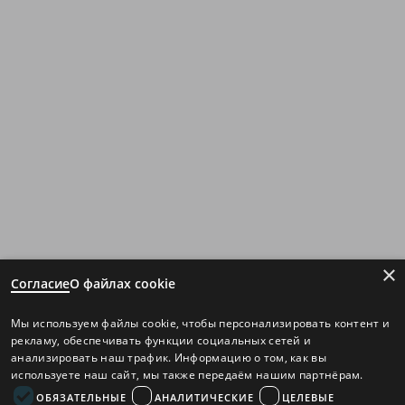
×
Согласие
О файлах cookie
Мы используем файлы cookie, чтобы персонализировать контент и
рекламу, обеспечивать функции социальных сетей и
анализировать наш трафик. Информацию о том, как вы
используете наш сайт, мы также передаём нашим партнёрам.
ОБЯЗАТЕЛЬНЫЕ
АНАЛИТИЧЕСКИЕ
ЦЕЛЕВЫЕ