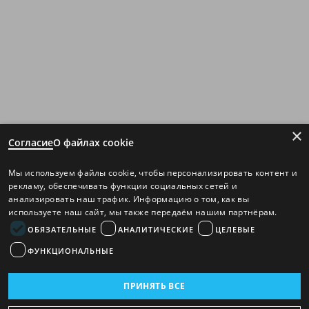
×
Согласие
О файлах cookie
Мы используем файлы cookie, чтобы персонализировать контент и
рекламу, обеспечивать функции социальных сетей и
анализировать наш трафик. Информацию о том, как вы
используете наш сайт, мы также передаём нашим партнёрам.
ОБЯЗАТЕЛЬНЫЕ
АНАЛИТИЧЕСКИЕ
ЦЕЛЕВЫЕ
ФУНКЦИОНАЛЬНЫЕ
ПРИНЯТЬ ВСЕ