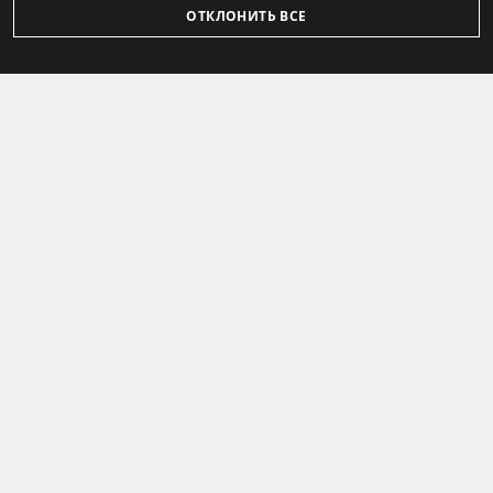
ОТКЛОНИТЬ ВСЕ