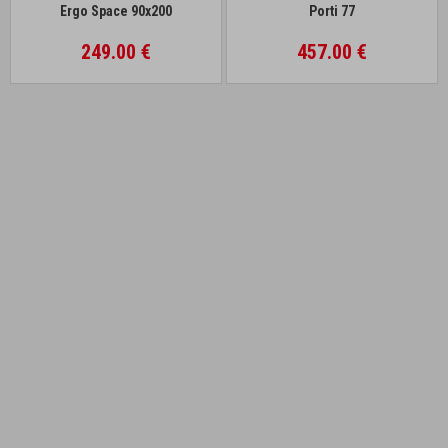
Ergo Space 90x200
Porti 77
249.00 €
457.00 €