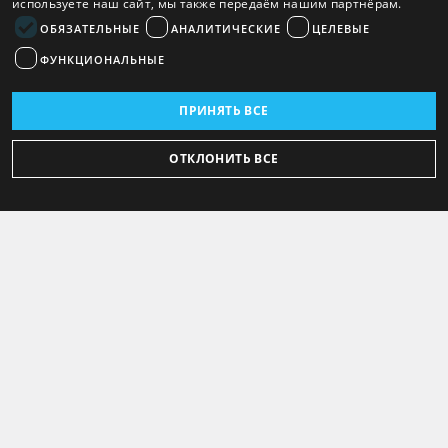
используете наш сайт, мы также передаём нашим партнёрам.
ОБЯЗАТЕЛЬНЫЕ
АНАЛИТИЧЕСКИЕ
ЦЕЛЕВЫЕ
ФУНКЦИОНАЛЬНЫЕ
ПРИНЯТЬ ВСЕ
ОТКЛОНИТЬ ВСЕ