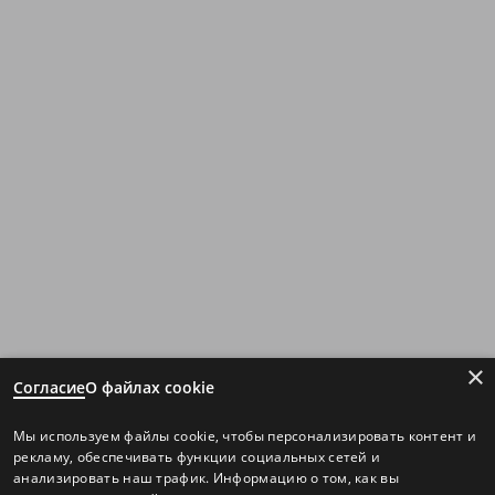
×
Согласие
О файлах cookie
Мы используем файлы cookie, чтобы персонализировать контент и
рекламу, обеспечивать функции социальных сетей и
анализировать наш трафик. Информацию о том, как вы