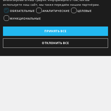
используете наш сайт, мы также передаём нашим партнёрам.
ОБЯЗАТЕЛЬНЫЕ
АНАЛИТИЧЕСКИЕ
ЦЕЛЕВЫЕ
ФУНКЦИОНАЛЬНЫЕ
ПРИНЯТЬ ВСЕ
ОТКЛОНИТЬ ВСЕ