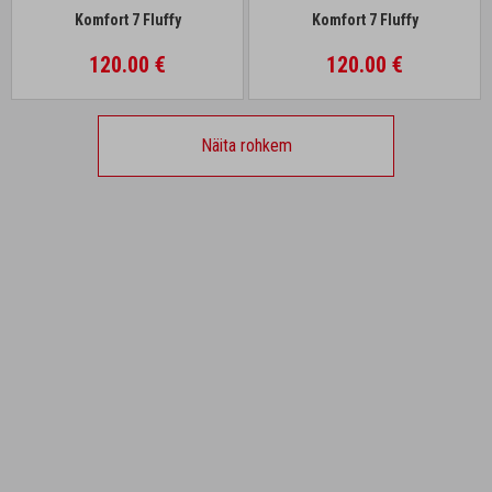
Komfort 7 Fluffy
Komfort 7 Fluffy
120.00 €
120.00 €
Näita rohkem