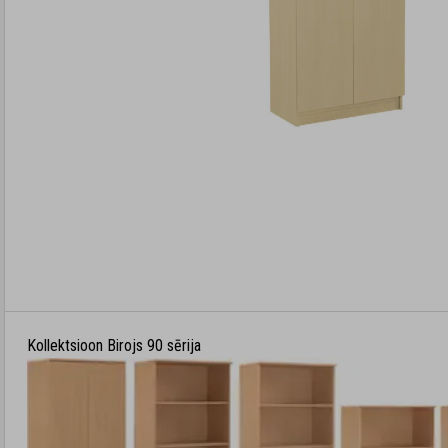
Kollektsioon Birojs 90 sērija