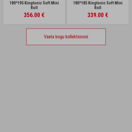
180*195 Kingtonic Soft Mini
180*185 Kingtonic Soft Mini
Roll
Roll
356.00 €
339.00 €
Vaata kogu kollektsiooni