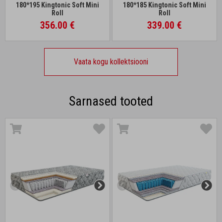
180*195 Kingtonic Soft Mini
180*185 Kingtonic Soft Mini
Roll
Roll
356.00 €
339.00 €
Vaata kogu kollektsiooni
Sarnased tooted