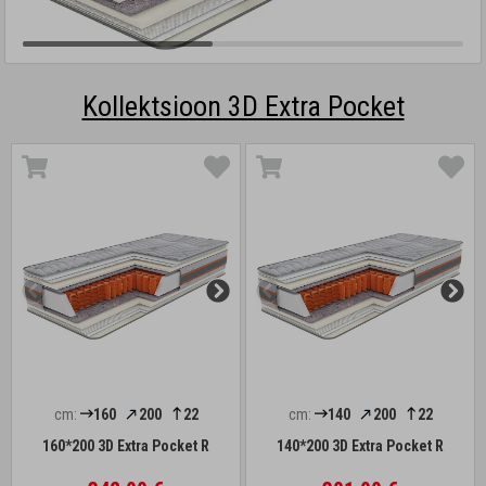
Kollektsioon 3D Extra Pocket
cm:
160
200
22
cm:
140
200
22
160*200 3D Extra Pocket R
140*200 3D Extra Pocket R