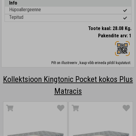
Info
Hüpoallergeenne
Tepitud
Toote kaal: 28.08 Kg.
Pakendite arv: 1
Pilt on illustreeriv , kaup võib erineda pildil kujutatust.
Kollektsioon Kingtonic Pocket kokos Plus
Matracis