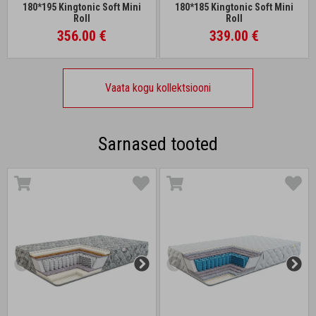
180*195 Kingtonic Soft Mini
180*185 Kingtonic Soft Mini
Roll
Roll
356.00 €
339.00 €
Vaata kogu kollektsiooni
Sarnased tooted