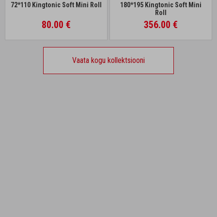
72*110 Kingtonic Soft Mini Roll
180*195 Kingtonic Soft Mini
Roll
80.00 €
356.00 €
Vaata kogu kollektsiooni