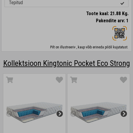
Tepitud
Toote kaal: 21.88 Kg.
Pakendite arv: 1
Pilt on illustreeriv , kaup võib erineda pildil kujutatust.
Kollektsioon Kingtonic Pocket Eco Strong