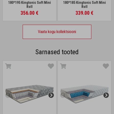
180*195 Kingtonic Soft Mini
180*185 Kingtonic Soft Mini
Roll
Roll
356.00 €
339.00 €
Vaata kogu kollektsiooni
Sarnased tooted