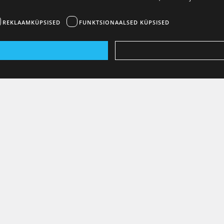
REKLAAMKÜPSISED
FUNKTSIONAALSED KÜPSISED