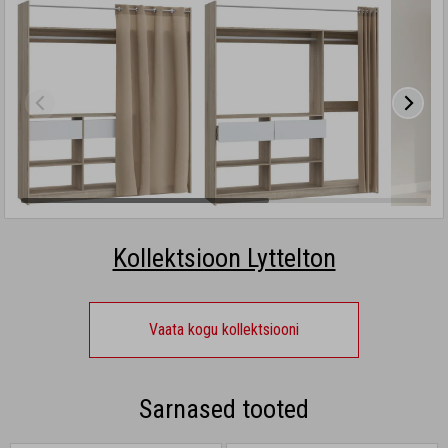
Kollektsioon Lyttelton
Vaata kogu kollektsiooni
Sarnased tooted