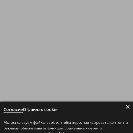
×
Согласие
О файлах cookie
Мы используем файлы cookie, чтобы персонализировать контент и
рекламу, обеспечивать функции социальных сетей и