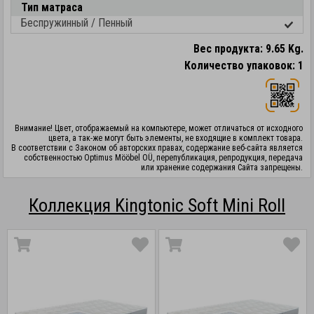
Тип матраса
Беспружинный / Пенный
Вес продукта: 9.65 Kg.
Количество упаковок: 1
Внимание! Цвет, отображаемый на компьютере, может отличаться от исходного
цвета, а так-же могут быть элементы, не входящие в комплект товара.
В соответствии с Законом об авторских правах, содержание веб-сайта является
собственностью Optimus Mööbel OÜ, перепубликация, репродукция, передача
или хранение содержания Сайта запрещены.
Коллекция Kingtonic Soft Mini Roll