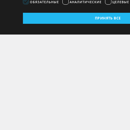
ОБЯЗАТЕЛЬНЫЕ
АНАЛИТИЧЕСКИЕ
ЦЕЛЕВЫЕ
ПРИНЯТЬ ВСЕ