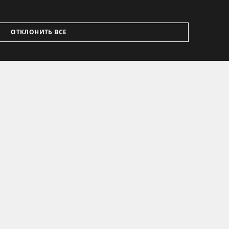
ОТКЛОНИТЬ ВСЕ