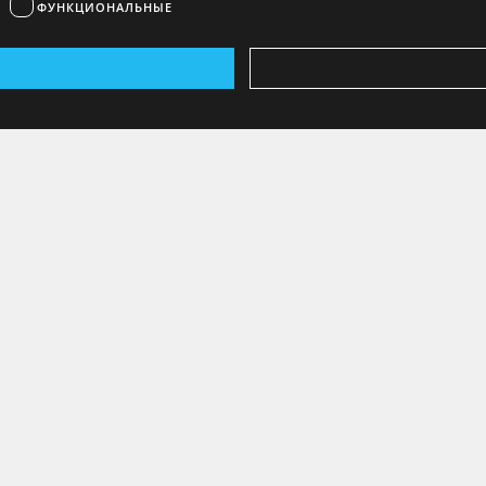
ФУНКЦИОНАЛЬНЫЕ