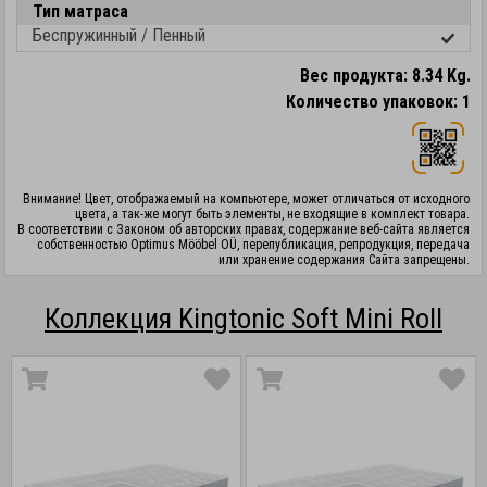
Тип матраса
Беспружинный / Пенный
Вес продукта: 8.34 Kg.
Количество упаковок: 1
Внимание! Цвет, отображаемый на компьютере, может отличаться от исходного
цвета, а так-же могут быть элементы, не входящие в комплект товара.
В соответствии с Законом об авторских правах, содержание веб-сайта является
собственностью Optimus Mööbel OÜ, перепубликация, репродукция, передача
или хранение содержания Сайта запрещены.
Коллекция Kingtonic Soft Mini Roll