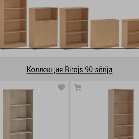
Коллекция Birojs 90 sērija