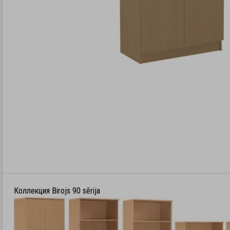
Коллекция Birojs 90 sērija