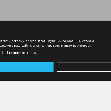
нтент и рекламу, обеспечивать функции социальных сетей и
ользуете наш сайт, мы также передаём нашим партнёрам.
ФУНКЦИОНАЛЬНЫЕ