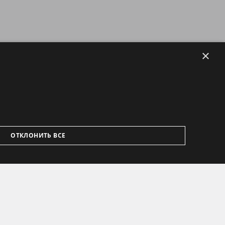
×
ОТКЛОНИТЬ ВСЕ