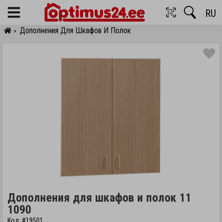
RU
Menu
Дополнения Для Шкафов И Полок
>
Дополнения для шкафов и полок 11
1090
Код: #19501