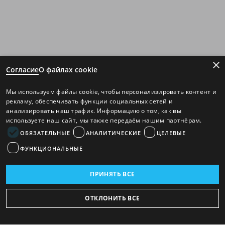
×
Согласие
О файлах cookie
Мы используем файлы cookie, чтобы персонализировать контент и
рекламу, обеспечивать функции социальных сетей и
анализировать наш трафик. Информацию о том, как вы
используете наш сайт, мы также передаём нашим партнёрам.
ОБЯЗАТЕЛЬНЫЕ
АНАЛИТИЧЕСКИЕ
ЦЕЛЕВЫЕ
ФУНКЦИОНАЛЬНЫЕ
ПРИНЯТЬ ВСЕ
ОТКЛОНИТЬ ВСЕ