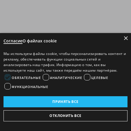
×
Согласие
О файлах cookie
Мы используем файлы cookie, чтобы персонализировать контент и
рекламу, обеспечивать функции социальных сетей и
анализировать наш трафик. Информацию о том, как вы
используете наш сайт, мы также передаём нашим партнёрам.
ОБЯЗАТЕЛЬНЫЕ
АНАЛИТИЧЕСКИЕ
ЦЕЛЕВЫЕ
ФУНКЦИОНАЛЬНЫЕ
ПРИНЯТЬ ВСЕ
ОТКЛОНИТЬ ВСЕ