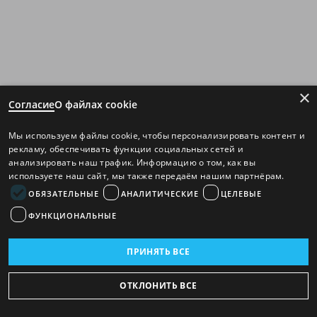
×
Согласие
О файлах cookie
Мы используем файлы cookie, чтобы персонализировать контент и
рекламу, обеспечивать функции социальных сетей и
анализировать наш трафик. Информацию о том, как вы
используете наш сайт, мы также передаём нашим партнёрам.
ОБЯЗАТЕЛЬНЫЕ
АНАЛИТИЧЕСКИЕ
ЦЕЛЕВЫЕ
ФУНКЦИОНАЛЬНЫЕ
ПРИНЯТЬ ВСЕ
ОТКЛОНИТЬ ВСЕ