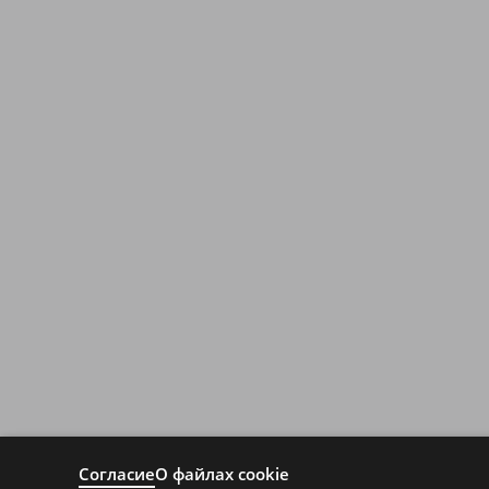
Согласие
О файлах cookie