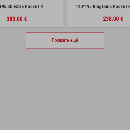
195 3D Extra Pocket R
120*195 Kingtonic Pocket 
303.00 €
238.00 €
Показать ещё