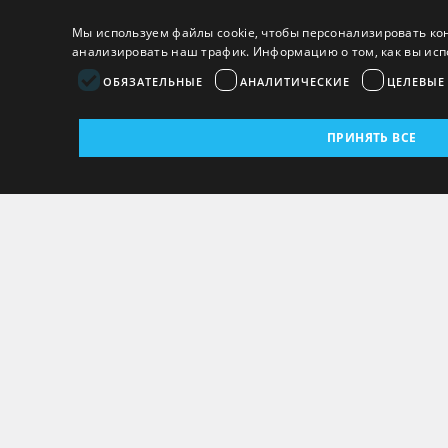
Мы используем файлы cookie, чтобы персонализировать ко
анализировать наш трафик. Информацию о том, как вы исп
ОБЯЗАТЕЛЬНЫЕ
АНАЛИТИЧЕСКИЕ
ЦЕЛЕВЫЕ
ПРИНЯТЬ ВСЕ