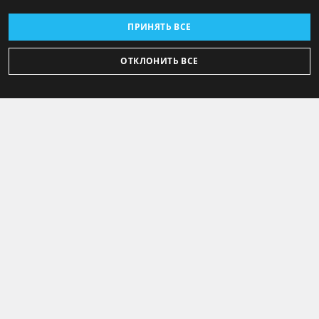
ПРИНЯТЬ ВСЕ
ОТКЛОНИТЬ ВСЕ