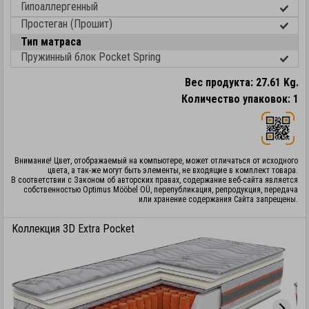
Гипоаллергенный
Простеган (Прошит)
Тип матраса
Пружинный блок Pocket Spring
Вес продукта: 27.61 Kg.
Количество упаковок: 1
Внимание! Цвет, отображаемый на компьютере, может отличаться от исходного
цвета, а так-же могут быть элементы, не входящие в комплект товара.
В соответствии с Законом об авторских правах, содержание веб-сайта является
собственностью Optimus Mööbel OÜ, перепубликация, репродукция, передача
или хранение содержания Сайта запрещены.
Коллекция 3D Extra Pocket