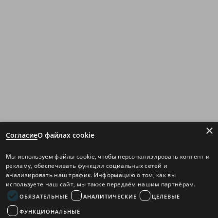
×
Согласие
О файлах cookie
Мы используем файлы cookie, чтобы персонализировать контент и
рекламу, обеспечивать функции социальных сетей и
анализировать наш трафик. Информацию о том, как вы
используете наш сайт, мы также передаём нашим партнёрам.
ОБЯЗАТЕЛЬНЫЕ
АНАЛИТИЧЕСКИЕ
ЦЕЛЕВЫЕ
ФУНКЦИОНАЛЬНЫЕ