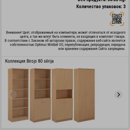
Количество упаковок: 3
Внимание! Цвет, отображаемый на компьютере, может отличаться от исходного
цвета, а так-же могут быть элементы, не входящие в комплект товара.
В соответствии с Законом об авторских правах, содержание веб-сайта является
собственностью Optimus Mööbel OÜ, перепубликация, репродукция, передача
или хранение содержания Сайта запрещены.
Коллекция Birojs 80 sērija