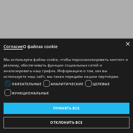
×
Согласие
О файлах cookie
Мы используем файлы cookie, чтобы персонализировать контент и
рекламу, обеспечивать функции социальных сетей и
анализировать наш трафик. Информацию о том, как вы
используете наш сайт, мы также передаём нашим партнёрам.
ОБЯЗАТЕЛЬНЫЕ
АНАЛИТИЧЕСКИЕ
ЦЕЛЕВЫЕ
ФУНКЦИОНАЛЬНЫЕ
ПРИНЯТЬ ВСЕ
ОТКЛОНИТЬ ВСЕ