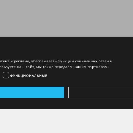
нтент и рекламу, обеспечивать функции социальных сетей и
ользуете наш сайт, мы также передаём нашим партнёрам.
ФУНКЦИОНАЛЬНЫЕ