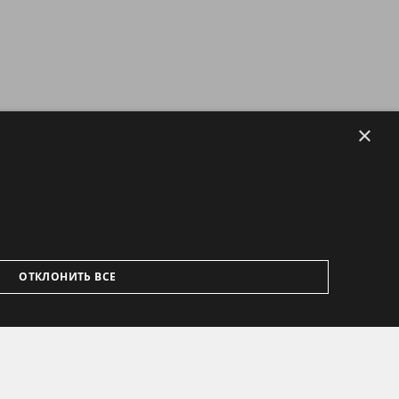
×
ОТКЛОНИТЬ ВСЕ