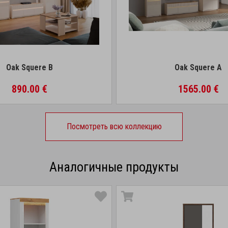
Oak Squere B
Oak Squere A
890.00 €
1565.00 €
Посмотреть всю коллекцию
Аналогичные продукты