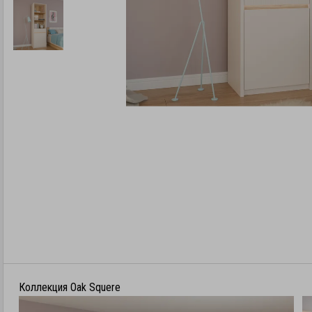
Коллекция Oak Squere