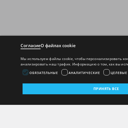
Согласие
О файлах cookie
Мы используем файлы cookie, чтобы персонализировать ко
анализировать наш трафик. Информацию о том, как вы исп
ОБЯЗАТЕЛЬНЫЕ
АНАЛИТИЧЕСКИЕ
ЦЕЛЕВЫЕ
ПРИНЯТЬ ВСЕ