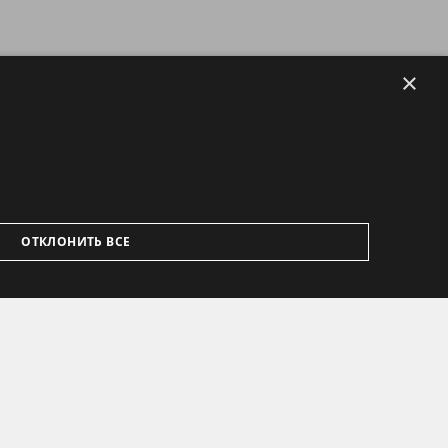
×
ОТКЛОНИТЬ ВСЕ