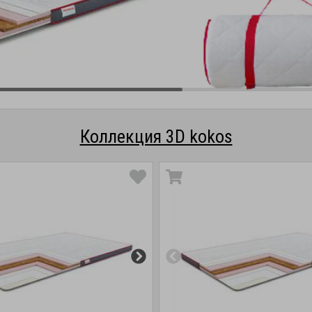
Коллекция 3D kokos