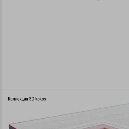
Коллекция 3D kokos