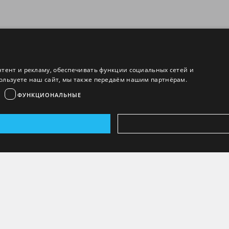
нтент и рекламу, обеспечивать функции социальных сетей и
ользуете наш сайт, мы также передаём нашим партнёрам.
ФУНКЦИОНАЛЬНЫЕ