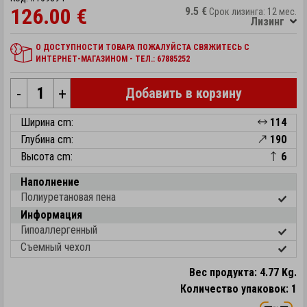
126.00 €
9.5 €
Срок лизинга: 12 мес.
Лизинг
О ДОСТУПНОСТИ ТОВАРА ПОЖАЛУЙСТА СВЯЖИТЕСЬ С
ИНТЕРНЕТ-МАГАЗИНОМ - ТЕЛ.: 67885252
-
+
Добавить в корзину
Ширина cm:
114
Глубина cm:
190
Высота cm:
6
Наполнение
Полиуретановая пена
Информация
Гипоаллергенный
Съемный чехол
Вес продукта: 4.77 Kg.
Количество упаковок: 1