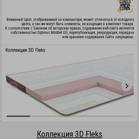
Внимание! Цвет, отображаемый на компьютере, может отличаться от исходного
цвета, а так-же могут быть элементы, не входящие в комплект товара.
В соответствии с Законом об авторских правах, содержание веб-сайта является
собственностью Optimus Mööbel OÜ, перепубликация, репродукция, передача
или хранение содержания Сайта запрещены.
Коллекция 3D Fleks
Коллекция 3D Fleks