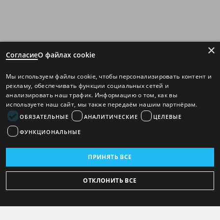
×
Согласие
О файлах cookie
Мы используем файлы cookie, чтобы персонализировать контент и
рекламу, обеспечивать функции социальных сетей и
анализировать наш трафик. Информацию о том, как вы
используете наш сайт, мы также передаём нашим партнёрам.
ОБЯЗАТЕЛЬНЫЕ
АНАЛИТИЧЕСКИЕ
ЦЕЛЕВЫЕ
ФУНКЦИОНАЛЬНЫЕ
ПРИНЯТЬ ВСЕ
ОТКЛОНИТЬ ВСЕ