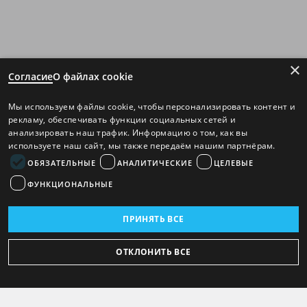
×
Согласие
О файлах cookie
Мы используем файлы cookie, чтобы персонализировать контент и
рекламу, обеспечивать функции социальных сетей и
анализировать наш трафик. Информацию о том, как вы
используете наш сайт, мы также передаём нашим партнёрам.
ОБЯЗАТЕЛЬНЫЕ
АНАЛИТИЧЕСКИЕ
ЦЕЛЕВЫЕ
ФУНКЦИОНАЛЬНЫЕ
ПРИНЯТЬ ВСЕ
ОТКЛОНИТЬ ВСЕ