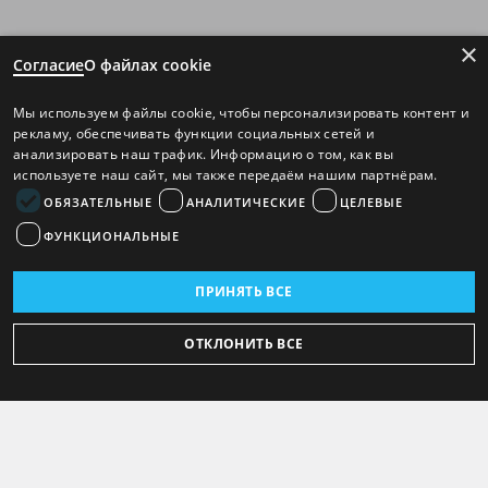
×
Согласие
О файлах cookie
Мы используем файлы cookie, чтобы персонализировать контент и
рекламу, обеспечивать функции социальных сетей и
анализировать наш трафик. Информацию о том, как вы
используете наш сайт, мы также передаём нашим партнёрам.
ОБЯЗАТЕЛЬНЫЕ
АНАЛИТИЧЕСКИЕ
ЦЕЛЕВЫЕ
ФУНКЦИОНАЛЬНЫЕ
ПРИНЯТЬ ВСЕ
ОТКЛОНИТЬ ВСЕ