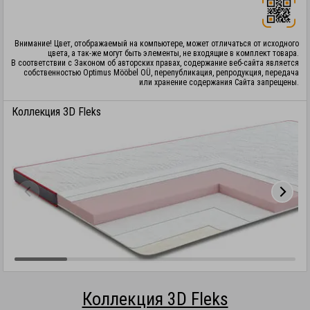
Внимание! Цвет, отображаемый на компьютере, может отличаться от исходного
цвета, а так-же могут быть элементы, не входящие в комплект товара.
В соответствии с Законом об авторских правах, содержание веб-сайта является
собственностью Optimus Mööbel OÜ, перепубликация, репродукция, передача
или хранение содержания Сайта запрещены.
Коллекция 3D Fleks
Коллекция 3D Fleks