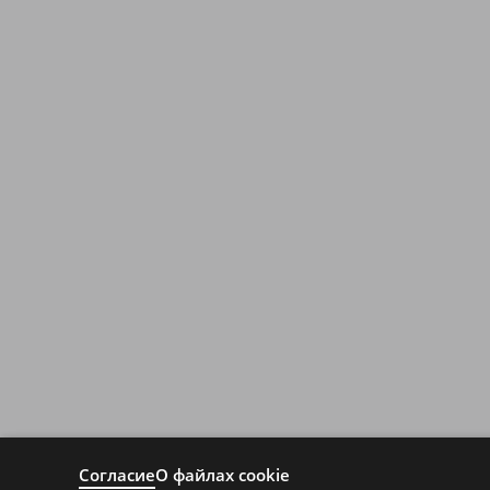
Согласие
О файлах cookie