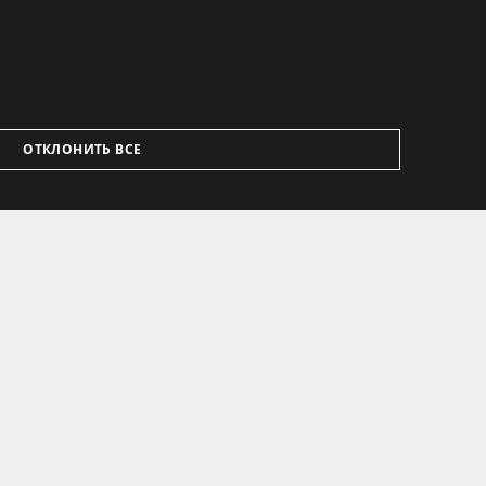
ОТКЛОНИТЬ ВСЕ