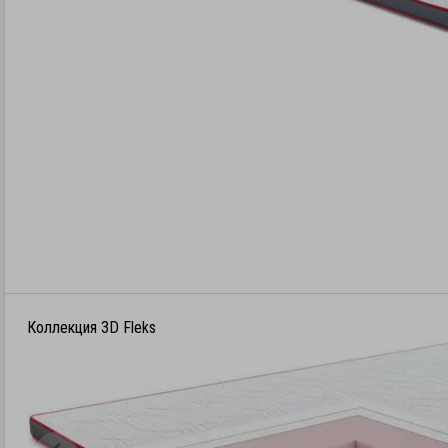
Коллекция 3D Fleks