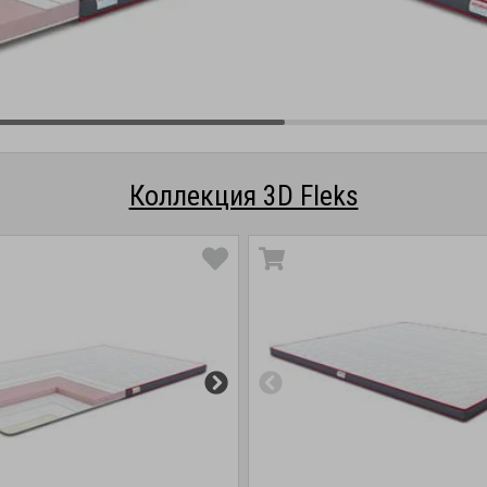
Коллекция 3D Fleks