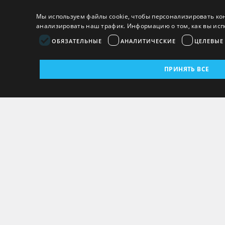
Мы используем файлы cookie, чтобы персонализировать ко
анализировать наш трафик. Информацию о том, как вы исп
ОБЯЗАТЕЛЬНЫЕ
АНАЛИТИЧЕСКИЕ
ЦЕЛЕВЫЕ
ПРИНЯТЬ ВСЕ