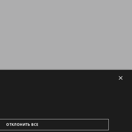
×
ОТКЛОНИТЬ ВСЕ