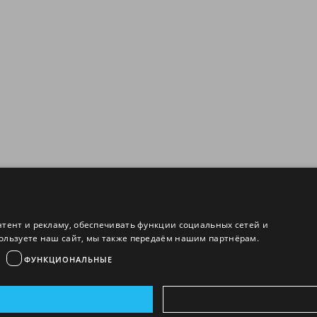
нтент и рекламу, обеспечивать функции социальных сетей и
ользуете наш сайт, мы также передаём нашим партнёрам.
ФУНКЦИОНАЛЬНЫЕ