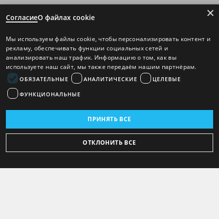
×
Согласие
О файлах cookie
Мы используем файлы cookie, чтобы персонализировать контент и
рекламу, обеспечивать функции социальных сетей и
анализировать наш трафик. Информацию о том, как вы
используете наш сайт, мы также передаём нашим партнёрам.
ОБЯЗАТЕЛЬНЫЕ
АНАЛИТИЧЕСКИЕ
ЦЕЛЕВЫЕ
ФУНКЦИОНАЛЬНЫЕ
ПРИНЯТЬ ВСЕ
ОТКЛОНИТЬ ВСЕ