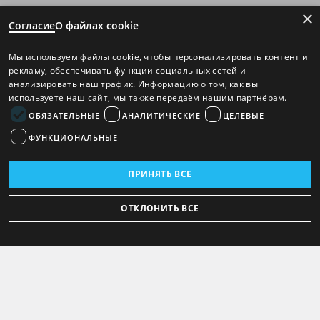
×
Согласие
О файлах cookie
Мы используем файлы cookie, чтобы персонализировать контент и
рекламу, обеспечивать функции социальных сетей и
анализировать наш трафик. Информацию о том, как вы
используете наш сайт, мы также передаём нашим партнёрам.
ОБЯЗАТЕЛЬНЫЕ
АНАЛИТИЧЕСКИЕ
ЦЕЛЕВЫЕ
ФУНКЦИОНАЛЬНЫЕ
ПРИНЯТЬ ВСЕ
ОТКЛОНИТЬ ВСЕ