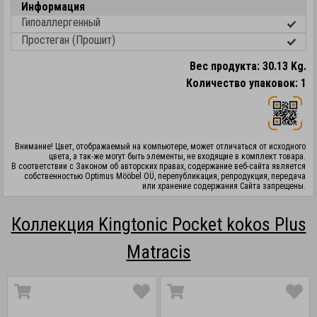
Информация
Гипоаллергенный
Простеган (Прошит)
Вес продукта: 30.13 Kg.
Количество упаковок: 1
Внимание! Цвет, отображаемый на компьютере, может отличаться от исходного
цвета, а так-же могут быть элементы, не входящие в комплект товара.
В соответствии с Законом об авторских правах, содержание веб-сайта является
собственностью Optimus Mööbel OÜ, перепубликация, репродукция, передача
или хранение содержания Сайта запрещены.
Коллекция Kingtonic Pocket kokos Plus
Matracis