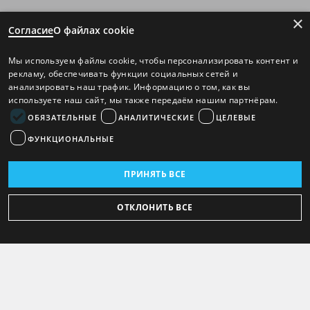
×
Согласие
О файлах cookie
Мы используем файлы cookie, чтобы персонализировать контент и
рекламу, обеспечивать функции социальных сетей и
анализировать наш трафик. Информацию о том, как вы
используете наш сайт, мы также передаём нашим партнёрам.
ОБЯЗАТЕЛЬНЫЕ
АНАЛИТИЧЕСКИЕ
ЦЕЛЕВЫЕ
ФУНКЦИОНАЛЬНЫЕ
ПРИНЯТЬ ВСЕ
ОТКЛОНИТЬ ВСЕ