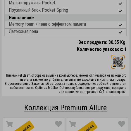
Мульти-пружины Pocket
Пружинный блок Pocket Spring
Наполнение
Memory foam / пена с эффектом памяти
Латексная пена
Вес продукта: 30.55 Kg.
Количество упаковок: 1
Внимание! Цвет, отображаемый на компьютере, может отличаться от исходного
цвета, а так-же могут быть элементы, не входящие в комплект товара.
В соответствии с Законом об авторских правах, содержание веб-сайта является
собственностью Optimus Mööbel OÜ, перепубликация, репродукция, передача
или хранение содержания Сайта запрещены.
Коллекция Premium Allure