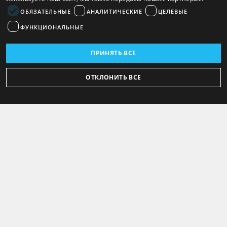
ОБЯЗАТЕЛЬНЫЕ
АНАЛИТИЧЕСКИЕ
ЦЕЛЕВЫЕ
ФУНКЦИОНАЛЬНЫЕ
ПРИНЯТЬ ВСЕ
ОТКЛОНИТЬ ВСЕ