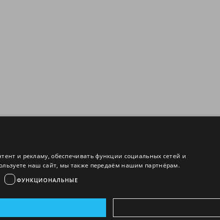
нтент и рекламу, обеспечивать функции социальных сетей и
ользуете наш сайт, мы также передаём нашим партнёрам.
ФУНКЦИОНАЛЬНЫЕ