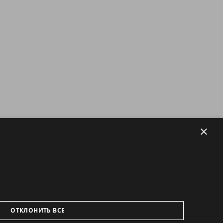
×
ОТКЛОНИТЬ ВСЕ