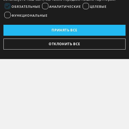
ОБЯЗАТЕЛЬНЫЕ
АНАЛИТИЧЕСКИЕ
ЦЕЛЕВЫЕ
ФУНКЦИОНАЛЬНЫЕ
ПРИНЯТЬ ВСЕ
ОТКЛОНИТЬ ВСЕ