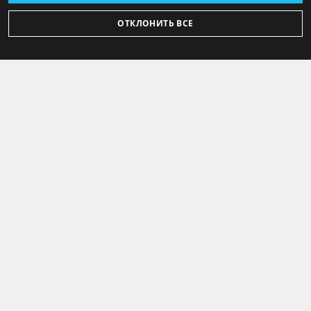
ОТКЛОНИТЬ ВСЕ