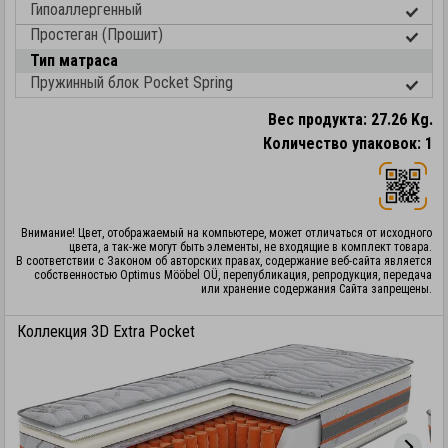
Гипоаллергенный
Простеган (Прошит)
Тип матраса
Пружинный блок Pocket Spring
Вес продукта: 27.26 Kg.
Количество упаковок: 1
Внимание! Цвет, отображаемый на компьютере, может отличаться от исходного
цвета, а так-же могут быть элементы, не входящие в комплект товара.
В соответствии с Законом об авторских правах, содержание веб-сайта является
собственностью Optimus Mööbel OÜ, перепубликация, репродукция, передача
или хранение содержания Сайта запрещены.
Коллекция 3D Extra Pocket