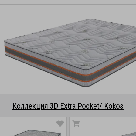
Коллекция 3D Extra Pocket/ Kokos