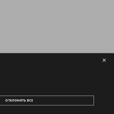
×
ОТКЛОНИТЬ ВСЕ