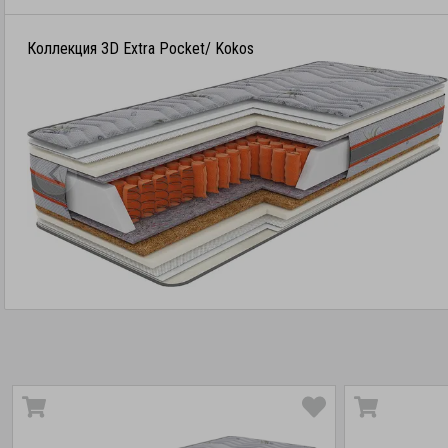
Коллекция 3D Extra Pocket/ Kokos