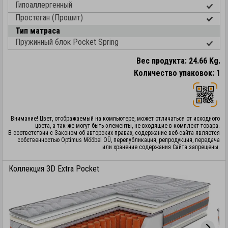
Гипоаллергенный
Простеган (Прошит)
Тип матраса
Пружинный блок Pocket Spring
Вес продукта: 24.66 Kg.
Количество упаковок: 1
Внимание! Цвет, отображаемый на компьютере, может отличаться от исходного
цвета, а так-же могут быть элементы, не входящие в комплект товара.
В соответствии с Законом об авторских правах, содержание веб-сайта является
собственностью Optimus Mööbel OÜ, перепубликация, репродукция, передача
или хранение содержания Сайта запрещены.
Коллекция 3D Extra Pocket