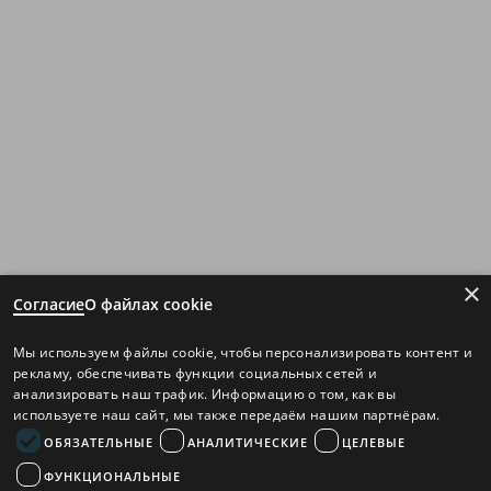
×
Согласие
О файлах cookie
Мы используем файлы cookie, чтобы персонализировать контент и
рекламу, обеспечивать функции социальных сетей и
анализировать наш трафик. Информацию о том, как вы
используете наш сайт, мы также передаём нашим партнёрам.
ОБЯЗАТЕЛЬНЫЕ
АНАЛИТИЧЕСКИЕ
ЦЕЛЕВЫЕ
ФУНКЦИОНАЛЬНЫЕ