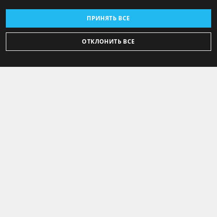
ПРИНЯТЬ ВСЕ
ОТКЛОНИТЬ ВСЕ