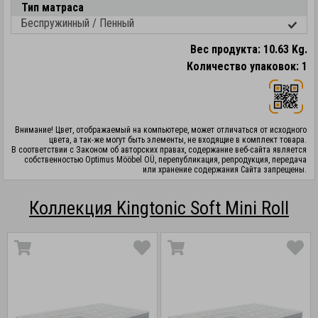
Тип матраса
Беспружинный / Пенный
Вес продукта: 10.63 Kg.
Количество упаковок: 1
Внимание! Цвет, отображаемый на компьютере, может отличаться от исходного
цвета, а так-же могут быть элементы, не входящие в комплект товара.
В соответствии с Законом об авторских правах, содержание веб-сайта является
собственностью Optimus Mööbel OÜ, перепубликация, репродукция, передача
или хранение содержания Сайта запрещены.
Коллекция Kingtonic Soft Mini Roll