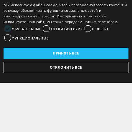
Мы используем файлы cookie, чтобы персонализировать контент и
рекламу, обеспечивать функции социальных сетей и
анализировать наш трафик. Информацию о том, как вы
используете наш сайт, мы также передаём нашим партнёрам.
ОБЯЗАТЕЛЬНЫЕ
АНАЛИТИЧЕСКИЕ
ЦЕЛЕВЫЕ
ФУНКЦИОНАЛЬНЫЕ
ПРИНЯТЬ ВСЕ
ОТКЛОНИТЬ ВСЕ