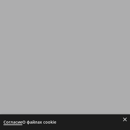
×
Согласие
О файлах cookie